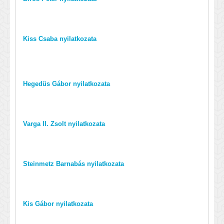
Kiss Csaba nyilatkozata
Hegedüs Gábor nyilatkozata
Varga II. Zsolt nyilatkozata
Steinmetz Barnabás nyilatkozata
Kis Gábor nyilatkozata